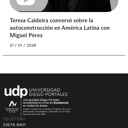
Teresa Caldeira conversó sobre la
autoconstrucción en América Latina con
Miguel Pérez
21 / 01 / 2026
TELÉFONO
22676 8401