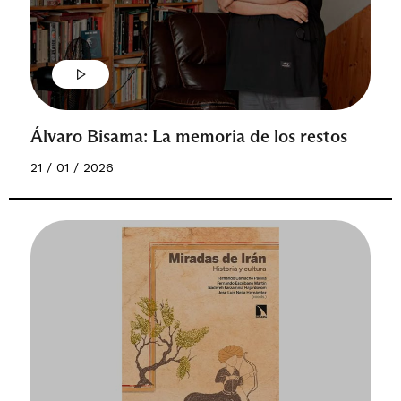
Álvaro Bisama: La memoria de los restos
21 / 01 / 2026