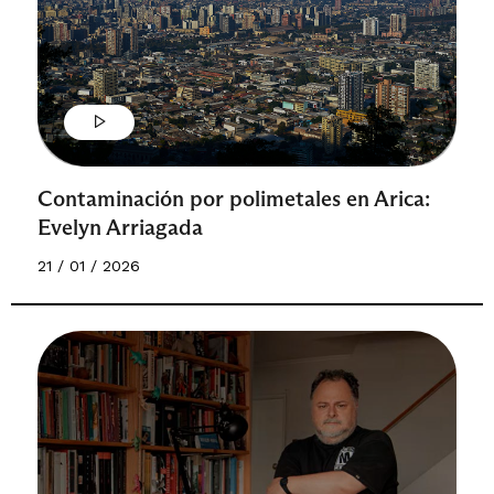
Contaminación por polimetales en Arica:
Evelyn Arriagada
21 / 01 / 2026