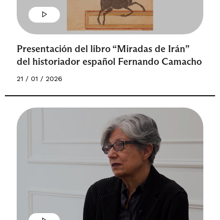
Presentación del libro “Miradas de Irán”
del historiador español Fernando Camacho
21 / 01 / 2026