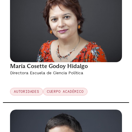
María Cosette Godoy Hidalgo
Directora Escuela de Ciencia Política
AUTORIDADES
CUERPO ACADÉMICO