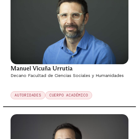
Manuel Vicuña Urrutia
Decano Facultad de Ciencias Sociales y Humanidades
AUTORIDADES
CUERPO ACADÉMICO