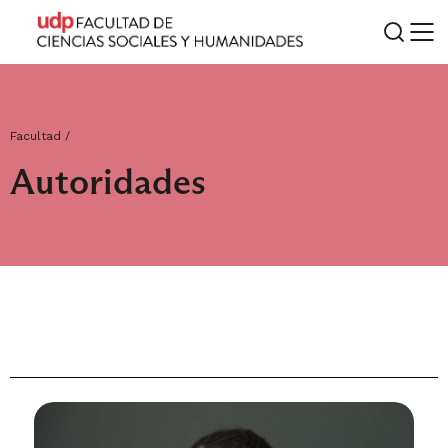
Facultad /
Autoridades