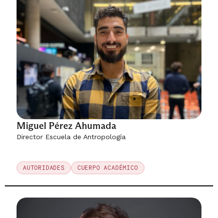
Miguel Pérez Ahumada
Director Escuela de Antropología
AUTORIDADES
CUERPO ACADÉMICO