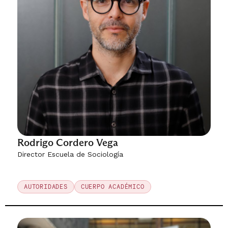
Rodrigo Cordero Vega
Director Escuela de Sociología
AUTORIDADES
CUERPO ACADÉMICO