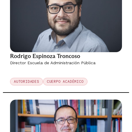
Rodrigo Espinoza Troncoso
Director Escuela de Administración Pública
AUTORIDADES
CUERPO ACADÉMICO