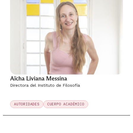
Aïcha Liviana Messina
Directora del Instituto de Filosofía
AUTORIDADES
CUERPO ACADÉMICO