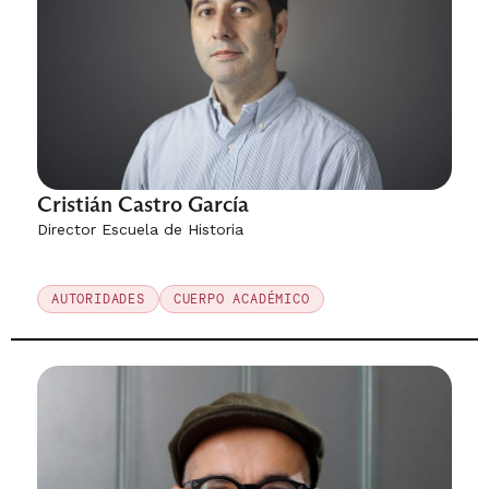
Cristián Castro García
Director Escuela de Historia
AUTORIDADES
CUERPO ACADÉMICO