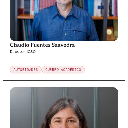
Claudio Fuentes Saavedra
Director ICSO
AUTORIDADES
CUERPO ACADÉMICO