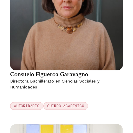
Consuelo Figueroa Garavagno
Directora Bachillerato en Ciencias Sociales y
Humanidades
AUTORIDADES
CUERPO ACADÉMICO