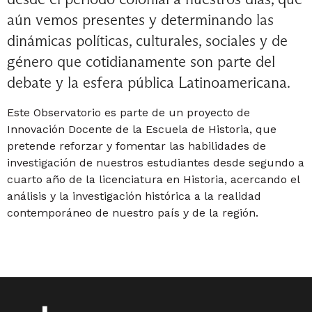
aún vemos presentes y determinando las
dinámicas políticas, culturales, sociales y de
género que cotidianamente son parte del
debate y la esfera pública Latinoamericana.
Este Observatorio es parte de un proyecto de
Innovación Docente de la Escuela de Historia, que
pretende reforzar y fomentar las habilidades de
investigación de nuestros estudiantes desde segundo a
cuarto año de la licenciatura en Historia, acercando el
análisis y la investigación histórica a la realidad
contemporáneo de nuestro país y de la región.