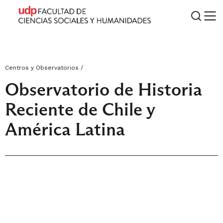
Centros y Observatorios /
Observatorio de Historia
Reciente de Chile y
América Latina