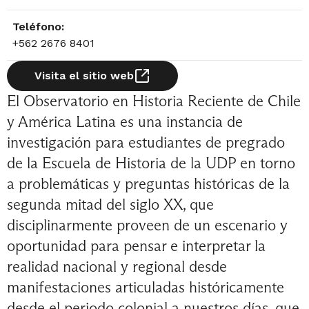
Teléfono:
+562 2676 8401
Visita el sitio web
El Observatorio en Historia Reciente de Chile
y América Latina es una instancia de
investigación para estudiantes de pregrado
de la Escuela de Historia de la UDP en torno
a problemáticas y preguntas históricas de la
segunda mitad del siglo XX, que
disciplinarmente proveen de un escenario y
oportunidad para pensar e interpretar la
realidad nacional y regional desde
manifestaciones articuladas históricamente
desde el periodo colonial a nuestros días, que