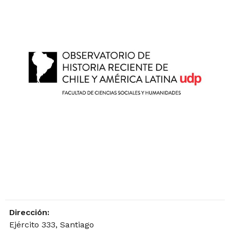
Dirección:
Ejército 333, Santiago