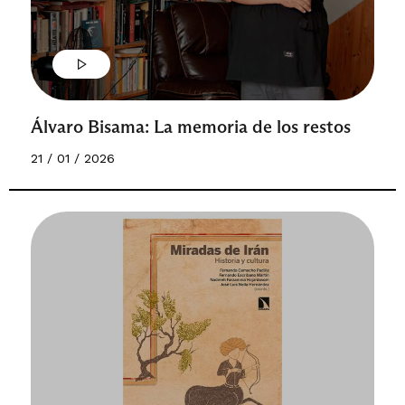
Álvaro Bisama: La memoria de los restos
21 / 01 / 2026