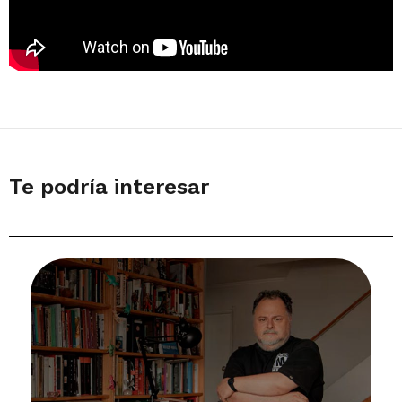
Te podría interesar