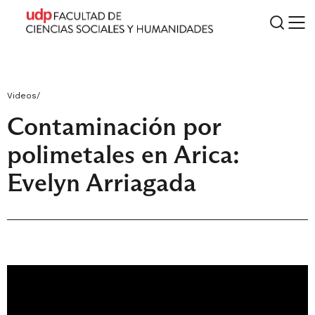
Videos
/
Contaminación por
polimetales en Arica:
Evelyn Arriagada