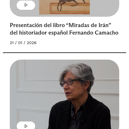
Presentación del libro “Miradas de Irán”
del historiador español Fernando Camacho
21 / 01 / 2026