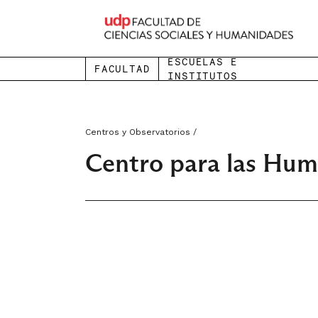
ESCUELAS E
FACULTAD
INSTITUTOS
Centros y Observatorios /
Centro para las Hu