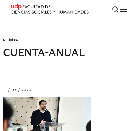
Noticias
/
CUENTA-ANUAL
13 / 07 / 2020