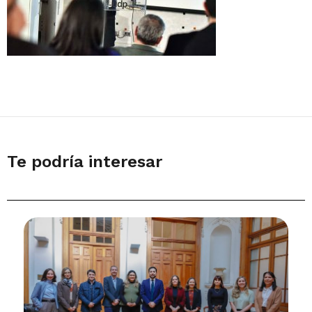
Te podría interesar