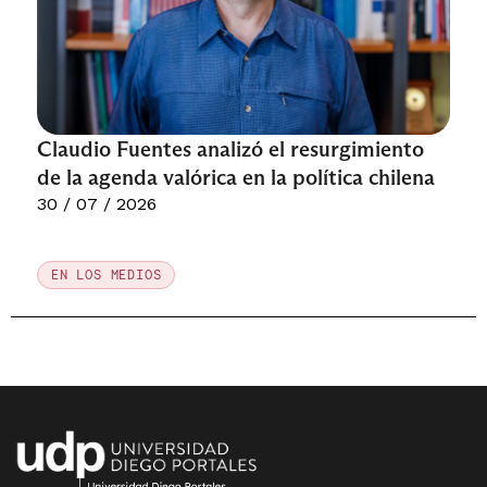
Claudio Fuentes analizó el resurgimiento
de la agenda valórica en la política chilena
30 / 07 / 2026
EN LOS MEDIOS