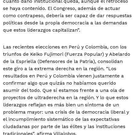
cuánto daño institucional queda, aunque el retroceso
se haya contenido. El Congreso, además de actuar
como contrapeso, debería ser capaz de dar respuestas
políticas desde la propia democracia a las demandas
que estos liderazgos capitalizan”.
Las recientes elecciones en Perú y Colombia, con los
triunfos de Keiko Fujimori (Fuerza Popular) y Abelardo
de la Espriella (Defensores de la Patria), consolidan
este giro a la extrema derecha en la región. “Los
resultados en Perú y Colombia vienen justamente a
confirmar algo que quizás no habíamos querido
asumir del todo. Que sí estamos frente a una ola de
proyectos de ultraderecha en la región. Y lo que estos
liderazgos reflejan es más bien un síntoma de un
problema mayor: una crisis de la democracia liberal y
el incumplimiento sistemático de las expectativas
ciudadanas por parte de las élites y las instituciones
tradicionales”, afirma Villalobos.