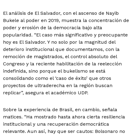
El análisis de El Salvador, con el ascenso de Nayib
Bukele al poder en 2019, muestra la concentración de
poder y erosión de la democracia bajo alta
popularidad. “El caso más significativo y preocupante
hoy es El Salvador. Y no solo por la magnitud del
deterioro institucional que documentamos, con la
remoción de magistrados, el control absoluto del
Congreso y la reciente habilitación de la reelección
indefinida, sino porque el bukelismo se está
consolidando como el ‘caso de éxito’ que otros
proyectos de ultraderecha en la región buscan
replicar”, asegura el académico UDP.
Sobre la experiencia de Brasil, en cambio, señala
matices. “Ha mostrado hasta ahora cierta resiliencia
institucional y una recuperación democrática
relevante. Aun así, hay que ser cautos: Bolsonaro no