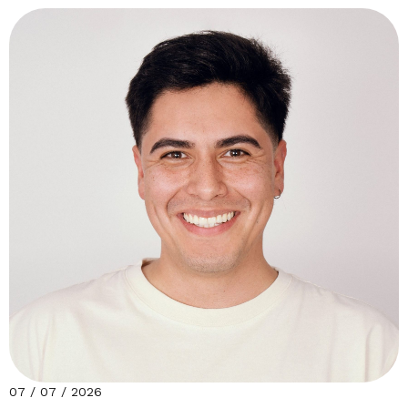
07 / 07 / 2026