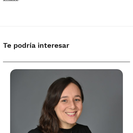
Te podría interesar