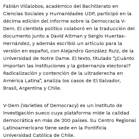
Fabián Villalobos, académico del Bachillerato en
Ciencias Sociales y Humanidades UDP, participó en la
décima edición del Informe sobre la Democracia V-
Dem. El cientista político colaboró en la traducción del
documento junto a David Altman y Sergio Huertas-
Hernández, y además escribió un artículo para la
versión en español, con Alejandro González Ruiz, de la
Universidad de Notre Dame. El texto, titulado “¿Cuánto
importan las instituciones y la gobernanza electoral?
Radicalización y contención de la ultraderecha en
América Latina”, analiza los casos de El Salvador,
Brasil, Argentina y Chile.
V-Dem (Varieties of Democracy) es un instituto de
investigación sueco cuya plataforma mide la calidad
democrática en más de 200 países. Su Centro Regional
Latinoamericano tiene sede en la Pontificia
Universidad Católica de Chile.