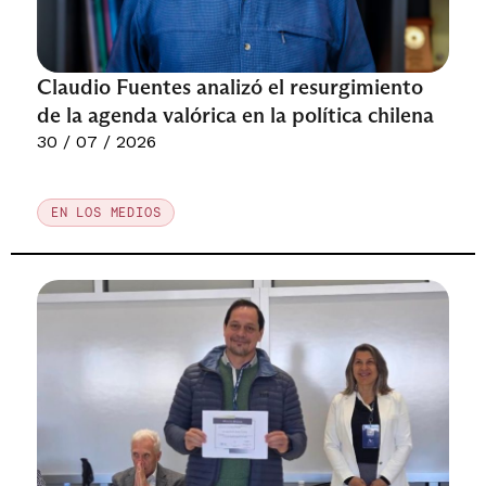
Claudio Fuentes analizó el resurgimiento
de la agenda valórica en la política chilena
30 / 07 / 2026
EN LOS MEDIOS