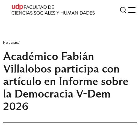
Noticias
/
Académico Fabián
Villalobos participa con
artículo en Informe sobre
la Democracia V-Dem
2026