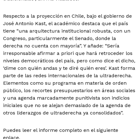
Respecto a la proyección en Chile, bajo el gobierno de
José Antonio Kast, el académico destaca que el país
tiene “una arquitectura institucional robusta, con un
Congreso, particularmente el Senado, donde la
derecha no cuenta con mayoría”. Y añade: “Sería
irresponsable afirmar a priori que hará retroceder los
niveles democráticos del país, pero como dice el dicho,
‘dime con quién andas y te diré quién eres’. Kast forma
parte de las redes internacionales de la ultraderecha.
Elementos como su programa en materia de orden
público, los recortes presupuestarios en áreas sociales
y una agenda marcadamente punitivista son indicios
iniciales que no se alejan demasiado de la agenda de
otros liderazgos de ultraderecha ya consolidados”.
Puedes leer el informe completo en el siguiente
enlace
.