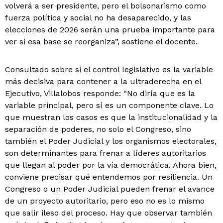
volverá a ser presidente, pero el bolsonarismo como
fuerza política y social no ha desaparecido, y las
elecciones de 2026 serán una prueba importante para
ver si esa base se reorganiza”, sostiene el docente.
Consultado sobre si el control legislativo es la variable
más decisiva para contener a la ultraderecha en el
Ejecutivo, Villalobos responde: “No diría que es la
variable principal, pero sí es un componente clave. Lo
que muestran los casos es que la institucionalidad y la
separación de poderes, no solo el Congreso, sino
también el Poder Judicial y los organismos electorales,
son determinantes para frenar a líderes autoritarios
que llegan al poder por la vía democrática. Ahora bien,
conviene precisar qué entendemos por resiliencia. Un
Congreso o un Poder Judicial pueden frenar el avance
de un proyecto autoritario, pero eso no es lo mismo
que salir ileso del proceso. Hay que observar también