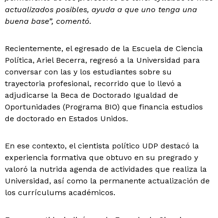
actualizados posibles, ayuda a que uno tenga una
buena base”, comentó.
Recientemente, el egresado de la Escuela de Ciencia
Política, Ariel Becerra, regresó a la Universidad para
conversar con las y los estudiantes sobre su
trayectoria profesional, recorrido que lo llevó a
adjudicarse la Beca de Doctorado Igualdad de
Oportunidades (Programa BIO) que financia estudios
de doctorado en Estados Unidos.
En ese contexto, el cientista político UDP destacó la
experiencia formativa que obtuvo en su pregrado y
valoró la nutrida agenda de actividades que realiza la
Universidad, así como la permanente actualización de
los currículums académicos.