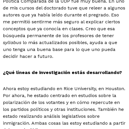
Política Comparada de la UDP fue muy buena. En uno
de mis cursos del doctorado tuve que releer a algunos
autores que ya había leído durante el pregrado. Eso
me permitió sentirme más seguro al explicar ciertos
conceptos que ya conocía en clases. Creo que esa
búsqueda permanente de los profesores de tener
syllabus
lo más actualizados posibles, ayuda a que
uno tenga una buena base para lo que uno pueda
decidir hacer a futuro.
¿Qué líneas de investigación estás desarrollando?
Ahora estoy estudiando en Rice University, en Houston.
Por ahora, he estado centrado en estudios sobre la
polarización de los votantes y en cómo repercute en
los partidos políticos y otras instituciones. También he
estado realizando análisis legislativos sobre
inmigración. Ambas cosas las estoy estudiando a partir