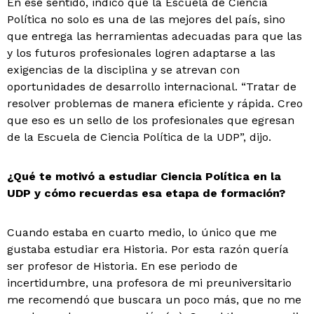
En ese sentido, indicó que la Escuela de Ciencia
Política no solo es una de las mejores del país, sino
que entrega las herramientas adecuadas para que las
y los futuros profesionales logren adaptarse a las
exigencias de la disciplina y se atrevan con
oportunidades de desarrollo internacional. “Tratar de
resolver problemas de manera eficiente y rápida. Creo
que eso es un sello de los profesionales que egresan
de la Escuela de Ciencia Política de la UDP”, dijo.
¿Qué te motivó a estudiar Ciencia Política en la
UDP y cómo recuerdas esa etapa de formación?
Cuando estaba en cuarto medio, lo único que me
gustaba estudiar era Historia. Por esta razón quería
ser profesor de Historia. En ese periodo de
incertidumbre, una profesora de mi preuniversitario
me recomendó que buscara un poco más, que no me