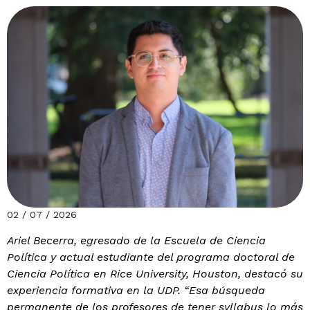
02 / 07 / 2026
Ariel Becerra, egresado de la Escuela de Ciencia
Política y actual estudiante del programa doctoral de
Ciencia Política en Rice University, Houston, destacó su
experiencia formativa en la UDP. “Esa búsqueda
permanente de los profesores de tener syllabus lo más