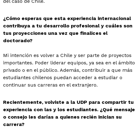
del caso de Chile.
¿Cómo esperas que esta experiencia internacional
contribuya a tu desarrollo profesional y cuáles son
tus proyecciones una vez que finalices el
doctorado?
Mi intención es volver a Chile y ser parte de proyectos
importantes. Poder liderar equipos, ya sea en el ámbito
privado o en el público. Además, contribuir a que más
estudiantes chilenos puedan acceder a estudiar o
continuar sus carreras en el extranjero.
Recientemente, volviste a la UDP para compartir tu
experiencia con las y los estudiantes. ¿Qué mensaje
o consejo les darías a quienes recién inician su
carrera?