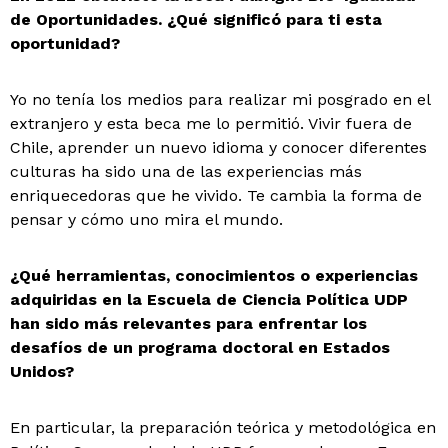
de Oportunidades. ¿Qué significó para ti esta
oportunidad?
Yo no tenía los medios para realizar mi posgrado en el
extranjero y esta beca me lo permitió. Vivir fuera de
Chile, aprender un nuevo idioma y conocer diferentes
culturas ha sido una de las experiencias más
enriquecedoras que he vivido. Te cambia la forma de
pensar y cómo uno mira el mundo.
¿Qué herramientas, conocimientos o experiencias
adquiridas en la Escuela de Ciencia Política UDP
han sido más relevantes para enfrentar los
desafíos de un programa doctoral en Estados
Unidos?
En particular, la preparación teórica y metodológica en