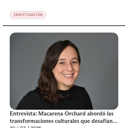
INVESTIGACIÓN
Entrevista: Macarena Orchard abordó las
transformaciones culturales que desafían
30 / 07 / 2026