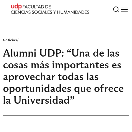
Noticias
/
Alumni UDP: “Una de las
cosas más importantes es
aprovechar todas las
oportunidades que ofrece
la Universidad”