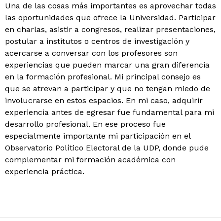
Una de las cosas más importantes es aprovechar todas
las oportunidades que ofrece la Universidad. Participar
en charlas, asistir a congresos, realizar presentaciones,
postular a institutos o centros de investigación y
acercarse a conversar con los profesores son
experiencias que pueden marcar una gran diferencia
en la formación profesional. Mi principal consejo es
que se atrevan a participar y que no tengan miedo de
involucrarse en estos espacios. En mi caso, adquirir
experiencia antes de egresar fue fundamental para mi
desarrollo profesional. En ese proceso fue
especialmente importante mi participación en el
Observatorio Político Electoral de la UDP, donde pude
complementar mi formación académica con
experiencia práctica.