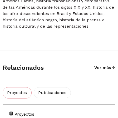
América Latina, historia transnacional y comparativa
de las Américas durante los siglos XIX y XX, historia de
los afro-descendientes en Brasil y Estados Unidos,
historia del atlántico negro, historia de la prensa e
historia cultural y de las representaciones.
Relacionados
Ver más
Proyectos
Publicaciones
Proyectos