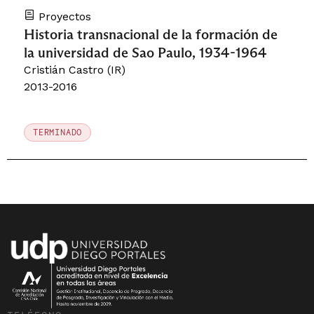
Proyectos
Historia transnacional de la formación de
la universidad de Sao Paulo, 1934-1964
Cristián Castro (IR)
2013-2016
TERMINADO