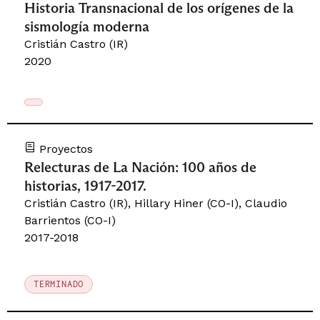
Historia Transnacional de los orígenes de la
sismología moderna
Cristián Castro (IR)
2020
Proyectos
Relecturas de La Nación: 100 años de
historias, 1917-2017.
Cristián Castro (IR), Hillary Hiner (CO-I), Claudio
Barrientos (CO-I)
2017-2018
TERMINADO