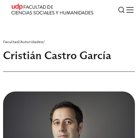
Facultad
/
Autoridades
/
Cristián Castro García