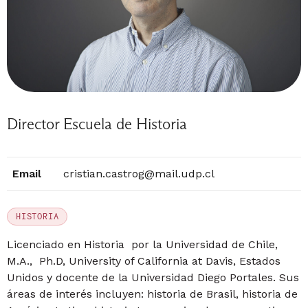
Director Escuela de Historia
Email
cristian.castrog@mail.udp.cl
HISTORIA
Licenciado en Historia por la Universidad de Chile,
M.A., Ph.D, University of California at Davis, Estados
Unidos y docente de la Universidad Diego Portales. Sus
áreas de interés incluyen: historia de Brasil, historia de